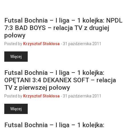
Futsal Bochnia – I liga – 1 kolejka: NPDL
7:3 BAD BOYS – relacja TV z drugiej
połowy
Posted by
Krzysztof Stokłosa
-
31 października 2011
Więcej
Futsal Bochnia – I liga – 1 kolejka:
OPĘTANI 3:4 DEKANEX SOFT – relacja
TV z pierwszej połowy
Posted by
Krzysztof Stokłosa
-
31 października 2011
Więcej
Futsal Bochnia – I liga – 1 kolejka: