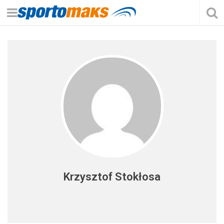
Krzysztof Stokłosa