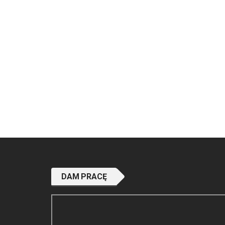
DAM PRACĘ