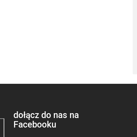
dołącz do nas na
Facebooku