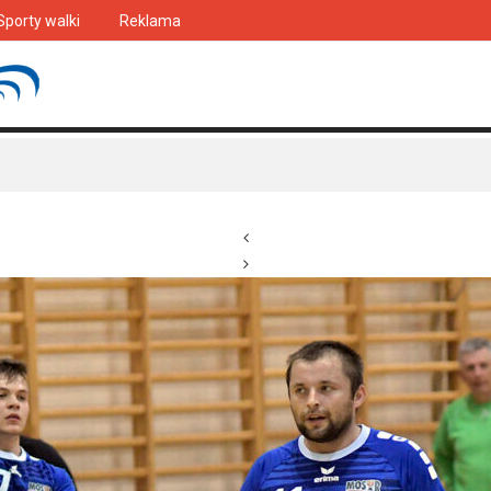
Sporty walki
Reklama