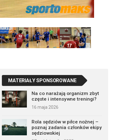
MATERIAŁY SPONSOROWANE
Na co narażają organizm zbyt
częste i intensywne treningi?
16 maja 2026
Rola sędziów w piłce nożnej –
poznaj zadania członków ekipy
sędziowskiej