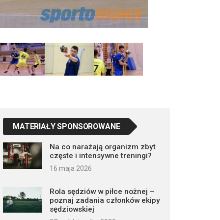
MATERIAŁY SPONSOROWANE
Na co narażają organizm zbyt
częste i intensywne treningi?
16 maja 2026
Rola sędziów w piłce nożnej –
poznaj zadania członków ekipy
sędziowskiej