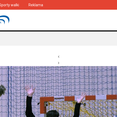
Sporty walki
Reklama