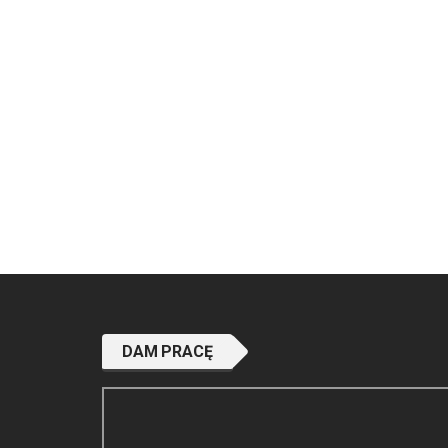
DAM PRACĘ