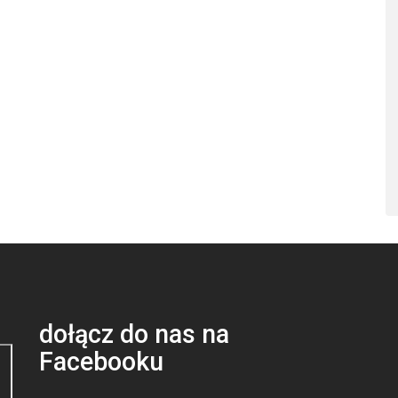
dołącz do nas na
Facebooku