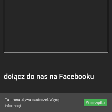
dołącz do nas na Facebooku
Ta strona używa ciasteczek
Więcej
W porządku
informacji