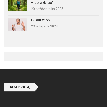
– co wybrać?
20 października 2025
L-Glutation
23 listopada 2024
DAM PRACĘ