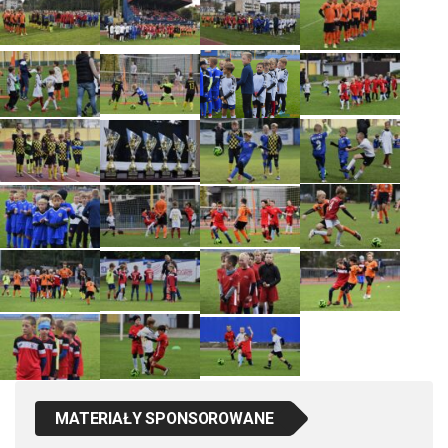
MATERIAŁY SPONSOROWANE