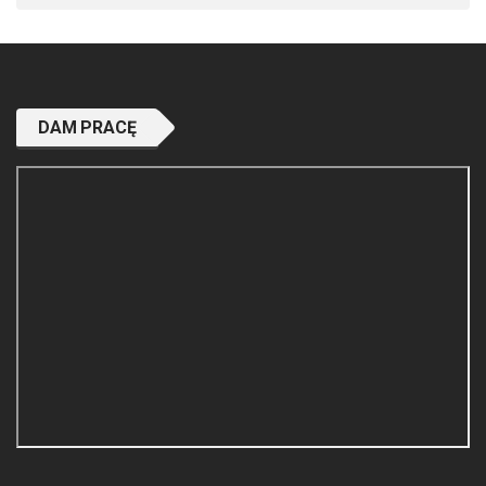
DAM PRACĘ