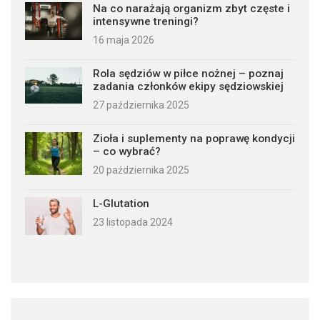
Na co narażają organizm zbyt częste i
intensywne treningi?
16 maja 2026
Rola sędziów w piłce nożnej – poznaj
zadania członków ekipy sędziowskiej
27 października 2025
Zioła i suplementy na poprawę kondycji
– co wybrać?
20 października 2025
L-Glutation
23 listopada 2024