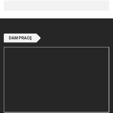
DAM PRACĘ