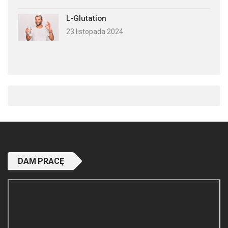
L-Glutation
23 listopada 2024
DAM PRACĘ