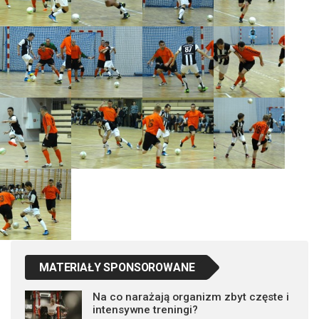
MATERIAŁY SPONSOROWANE
Na co narażają organizm zbyt częste i
intensywne treningi?