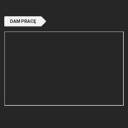
DAM PRACĘ