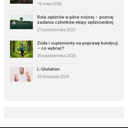
16 maja 2026
Rola sędziów w piłce nożnej – poznaj
zadania członków ekipy sędziowskiej
27 października 2025
Zioła i suplementy na poprawę kondycji
– co wybrać?
20 października 2025
L-Glutation
23 listopada 2024