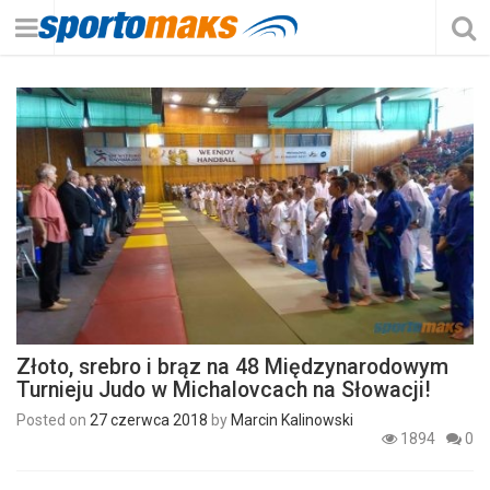
Złoto, srebro i brąz na 48 Międzynarodowym
Turnieju Judo w Michalovcach na Słowacji!
Posted on
27 czerwca 2018
by
Marcin Kalinowski
1894
0