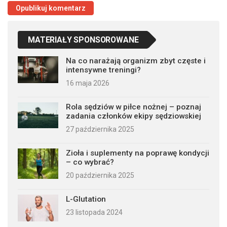
MATERIAŁY SPONSOROWANE
Na co narażają organizm zbyt częste i
intensywne treningi?
16 maja 2026
Rola sędziów w piłce nożnej – poznaj
zadania członków ekipy sędziowskiej
27 października 2025
Zioła i suplementy na poprawę kondycji
– co wybrać?
20 października 2025
L-Glutation
23 listopada 2024