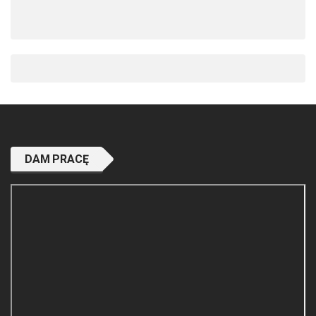
DAM PRACĘ