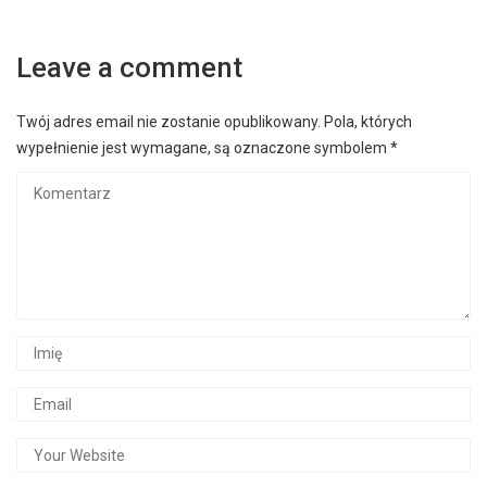
Leave a comment
Twój adres email nie zostanie opublikowany.
Pola, których
wypełnienie jest wymagane, są oznaczone symbolem
*