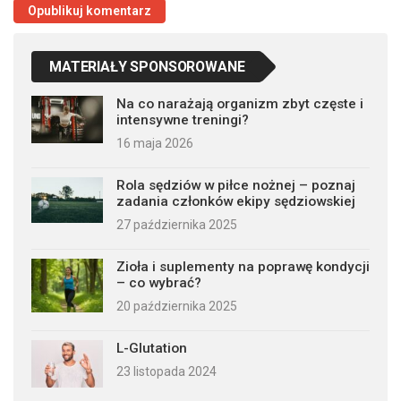
MATERIAŁY SPONSOROWANE
Na co narażają organizm zbyt częste i
intensywne treningi?
16 maja 2026
Rola sędziów w piłce nożnej – poznaj
zadania członków ekipy sędziowskiej
27 października 2025
Zioła i suplementy na poprawę kondycji
– co wybrać?
20 października 2025
L-Glutation
23 listopada 2024