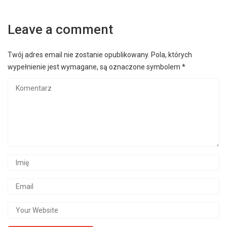
Leave a comment
Twój adres email nie zostanie opublikowany.
Pola, których
wypełnienie jest wymagane, są oznaczone symbolem
*