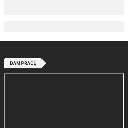
DAM PRACĘ