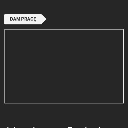
DAM PRACĘ