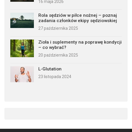
16 maja 2026
Rola sędziów w piłce nożnej – poznaj
zadania członków ekipy sędziowskiej
27 października 2025
Zioła i suplementy na poprawę kondycji
– co wybrać?
20 października 2025
L-Glutation
23 listopada 2024