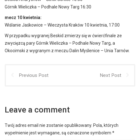
Górnik Wieliczka – Podhale Nowy Targ 16:30
mecz 10 kwietnia:
Wiślanie Jaśkowice – Wieczysta Kraków 10 kwietnia, 17:00
W przypadku wygranej Beskid zmierzy się w ćwierćfinale ze
zwycięzcą pary Górnik Wieliczka – Podhale Nowy Targ, a
Okocimski z wygranym z meczu Dalin Myślenice – Unia Tarnów.
Previous Post
Next Post
Leave a comment
Twój adres email nie zostanie opublikowany.
Pola, których
wypełnienie jest wymagane, są oznaczone symbolem
*