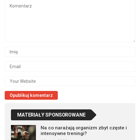
MATERIAŁY SPONSOROWANE
Na co narażają organizm zbyt częste i
intensywne treningi?