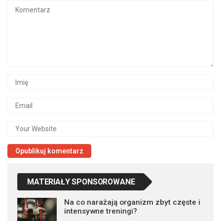
MATERIAŁY SPONSOROWANE
Na co narażają organizm zbyt częste i
intensywne treningi?