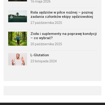
16 maja 2026
Rola sędziów w piłce nożnej – poznaj
zadania członków ekipy sędziowskiej
27 października 2025
Zioła i suplementy na poprawę kondycji
– co wybrać?
20 października 2025
L-Glutation
23 listopada 2024