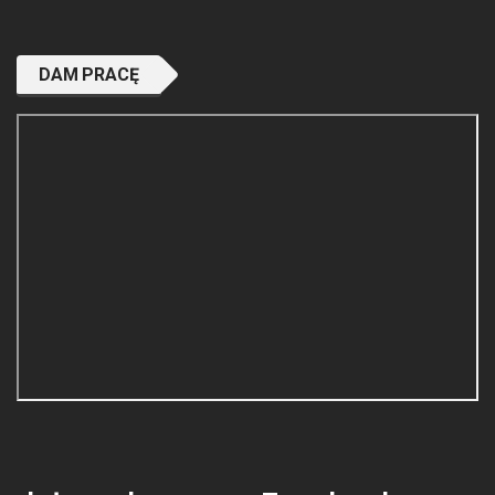
DAM PRACĘ