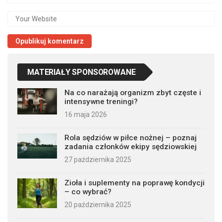
MATERIAŁY SPONSOROWANE
Na co narażają organizm zbyt częste i
intensywne treningi?
16 maja 2026
Rola sędziów w piłce nożnej – poznaj
zadania członków ekipy sędziowskiej
27 października 2025
Zioła i suplementy na poprawę kondycji
– co wybrać?
20 października 2025