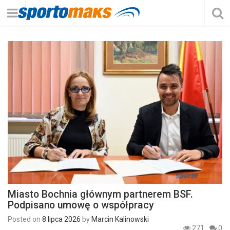
Miasto Bochnia głównym partnerem BSF.
Podpisano umowę o współpracy
Posted on
8 lipca 2026
by
Marcin Kalinowski
271
0