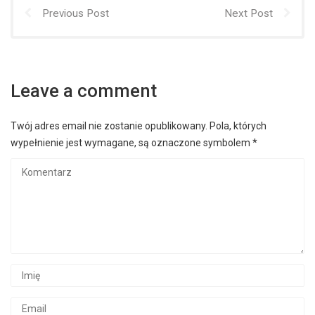
Previous Post
Next Post
Leave a comment
Twój adres email nie zostanie opublikowany.
Pola, których
wypełnienie jest wymagane, są oznaczone symbolem
*