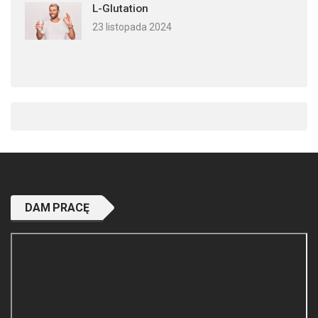
L-Glutation
23 listopada 2024
DAM PRACĘ