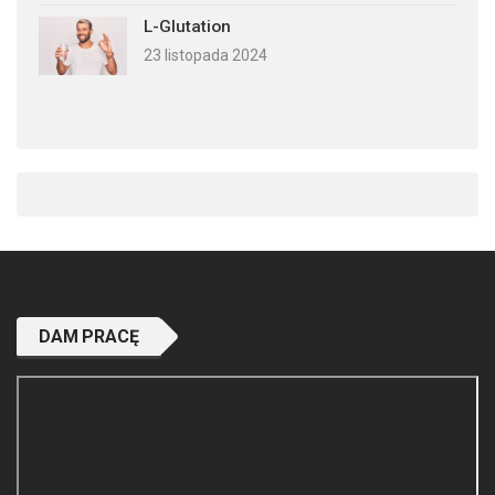
L-Glutation
23 listopada 2024
DAM PRACĘ