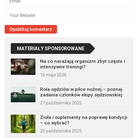
MATERIAŁY SPONSOROWANE
Na co narażają organizm zbyt częste i
intensywne treningi?
16 maja 2026
Rola sędziów w piłce nożnej – poznaj
zadania członków ekipy sędziowskiej
27 października 2025
Zioła i suplementy na poprawę kondycji
– co wybrać?
20 października 2025