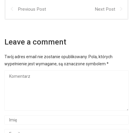
Previous Post
Next Post
Leave a comment
Twój adres email nie zostanie opublikowany.
Pola, których
wypełnienie jest wymagane, są oznaczone symbolem
*