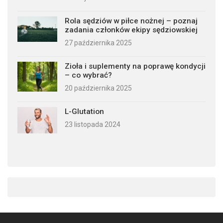
Rola sędziów w piłce nożnej – poznaj
zadania członków ekipy sędziowskiej
27 października 2025
Zioła i suplementy na poprawę kondycji
– co wybrać?
20 października 2025
L-Glutation
23 listopada 2024