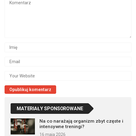
MATERIAŁY SPONSOROWANE
Na co narażają organizm zbyt częste i
intensywne treningi?
16 maja 2026