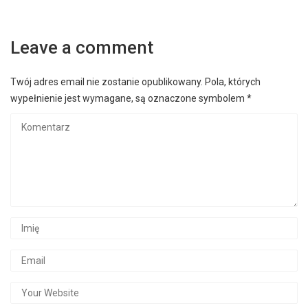
Leave a comment
Twój adres email nie zostanie opublikowany.
Pola, których
wypełnienie jest wymagane, są oznaczone symbolem
*