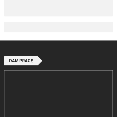
DAM PRACĘ