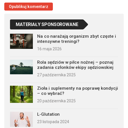
MATERIAŁY SPONSOROWANE
Na co narażają organizm zbyt częste i
intensywne treningi?
16 maja 2026
Rola sędziów w piłce nożnej – poznaj
zadania członków ekipy sędziowskiej
27 października 2025
Zioła i suplementy na poprawę kondycji
– co wybrać?
20 października 2025
L-Glutation
23 listopada 2024