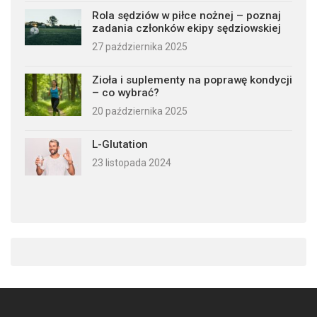
Rola sędziów w piłce nożnej – poznaj
zadania członków ekipy sędziowskiej
27 października 2025
Zioła i suplementy na poprawę kondycji
– co wybrać?
20 października 2025
L-Glutation
23 listopada 2024