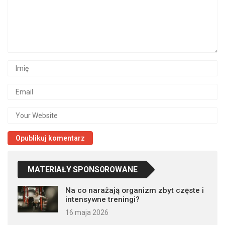
MATERIAŁY SPONSOROWANE
Na co narażają organizm zbyt częste i
intensywne treningi?
16 maja 2026