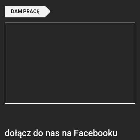
DAM PRACĘ
dołącz do nas na Facebooku