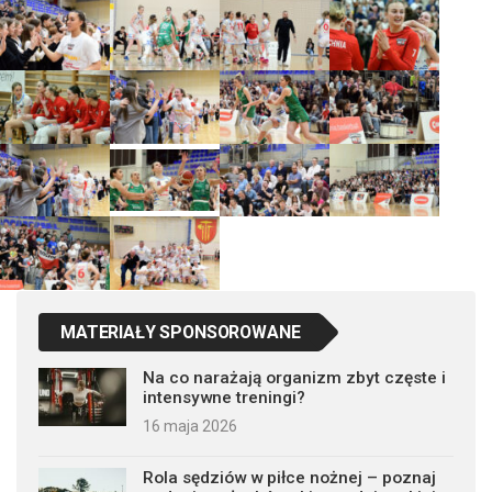
MATERIAŁY SPONSOROWANE
Na co narażają organizm zbyt częste i
intensywne treningi?
16 maja 2026
Rola sędziów w piłce nożnej – poznaj