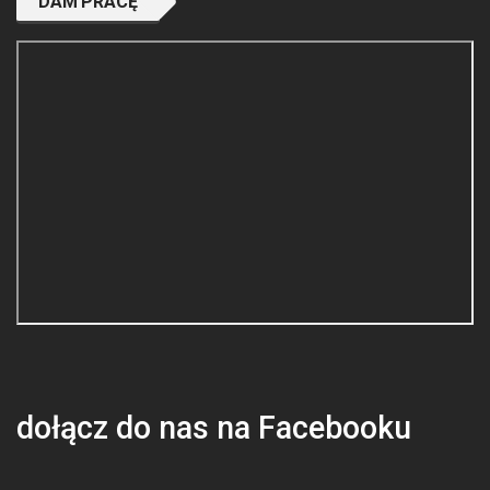
DAM PRACĘ
dołącz do nas na Facebooku