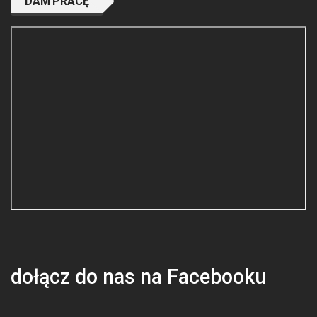
DAM PRACĘ
dołącz do nas na Facebooku