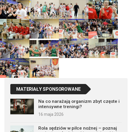
MATERIAŁY SPONSOROWANE
Na co narażają organizm zbyt częste i
intensywne treningi?
16 maja 2026
Rola sędziów w piłce nożnej – poznaj