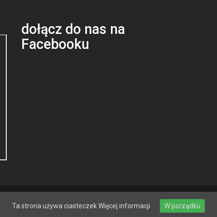
dołącz do nas na
Facebooku
Ta strona używa ciasteczek
Więcej informacji
W porządku