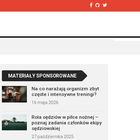
MATERIAŁY SPONSOROWANE
Na co narażają organizm zbyt
częste i intensywne treningi?
16 maja 2026
Rola sędziów w piłce nożnej –
poznaj zadania członków ekipy
sędziowskiej
27 października 2025