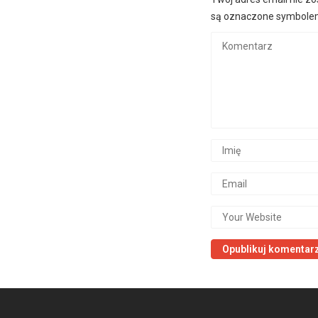
są oznaczone symbol