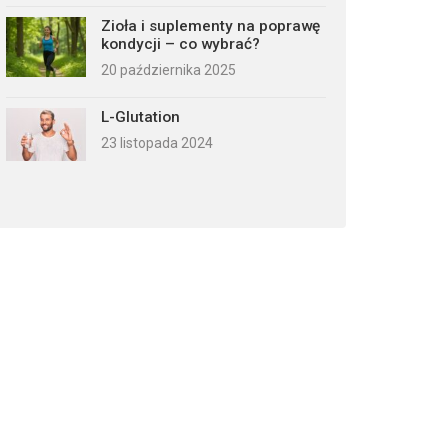
Zioła i suplementy na poprawę
kondycji – co wybrać?
20 października 2025
L-Glutation
23 listopada 2024