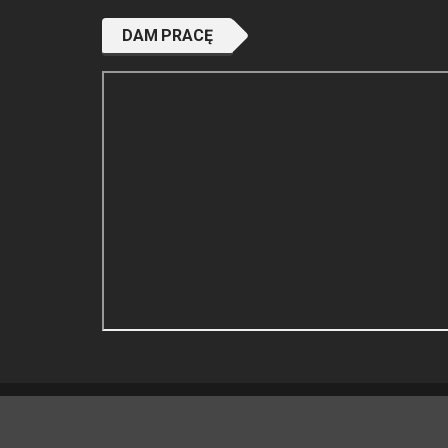
DAM PRACĘ