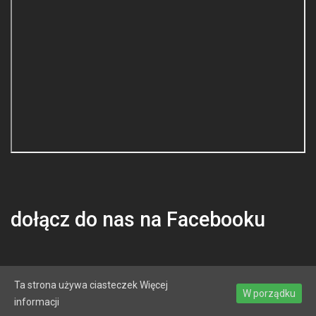
dołącz do nas na Facebooku
Ta strona używa ciasteczek
Więcej
W porządku
informacji