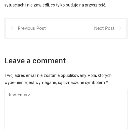
sytuacjach i nie zawiedli, co tylko buduje na przyszłość.
Previous Post
Next Post
Leave a comment
Twój adres email nie zostanie opublikowany.
Pola, których
wypełnienie jest wymagane, są oznaczone symbolem
*