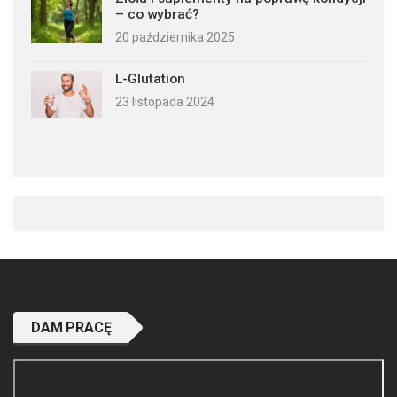
– co wybrać?
20 października 2025
L-Glutation
23 listopada 2024
DAM PRACĘ