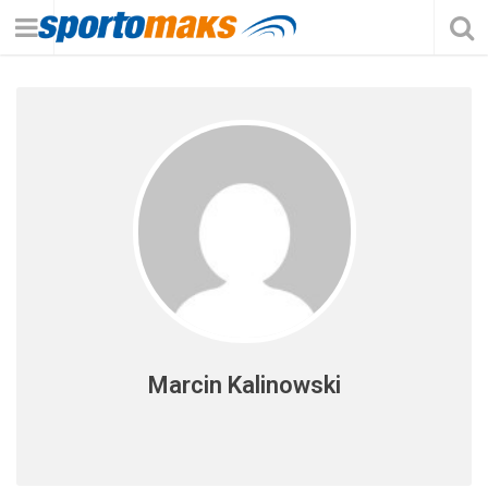
Marcin Kalinowski