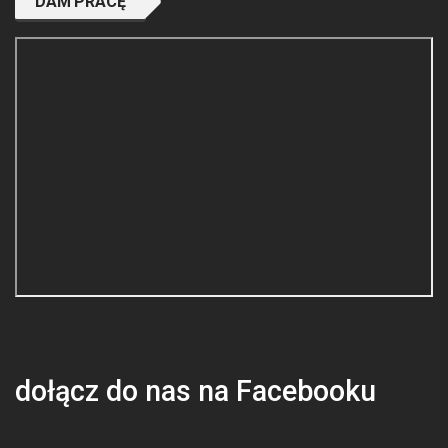
DAM PRACĘ
dołącz do nas na Facebooku