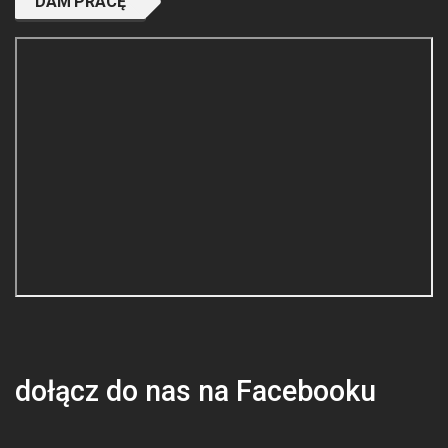
DAM PRACĘ
dołącz do nas na Facebooku