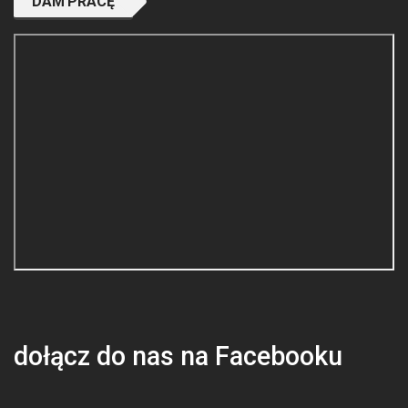
DAM PRACĘ
dołącz do nas na Facebooku