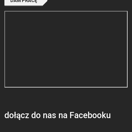
DAM PRACĘ
dołącz do nas na Facebooku