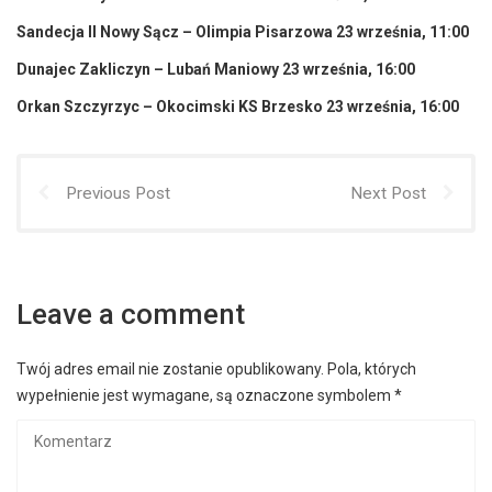
Sandecja II Nowy Sącz – Olimpia Pisarzowa 23 września, 11:00
Dunajec Zakliczyn – Lubań Maniowy 23 września, 16:00
Orkan Szczyrzyc – Okocimski KS Brzesko 23 września, 16:00
Previous Post
Next Post
Leave a comment
Twój adres email nie zostanie opublikowany.
Pola, których
wypełnienie jest wymagane, są oznaczone symbolem
*