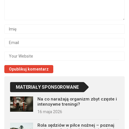
MATERIAŁY SPONSOROWANE
Na co narażają organizm zbyt częste i
intensywne treningi?
16 maja 2026
Rola sędziów w piłce nożnej – poznaj